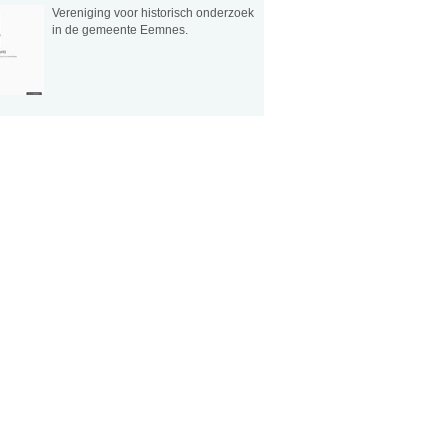
Vereniging voor historisch onderzoek
in de gemeente Eemnes.