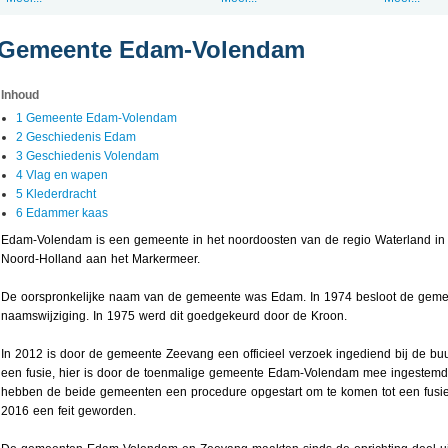
Gemeente Edam-Volendam
Inhoud
1 Gemeente Edam-Volendam
2 Geschiedenis Edam
3 Geschiedenis Volendam
4 Vlag en wapen
5 Klederdracht
6 Edammer kaas
Edam-Volendam is een gemeente in het noordoosten van de regio Waterland in
Noord-Holland aan het Markermeer.
De oorspronkelijke naam van de gemeente was Edam. In 1974 besloot de geme
naamswijziging. In 1975 werd dit goedgekeurd door de Kroon.
In 2012 is door de gemeente Zeevang een officieel verzoek ingediend bij de b
een fusie, hier is door de toenmalige gemeente Edam-Volendam mee ingestemd 
hebben de beide gemeenten een procedure opgestart om te komen tot een fusie.
2016 een feit geworden.