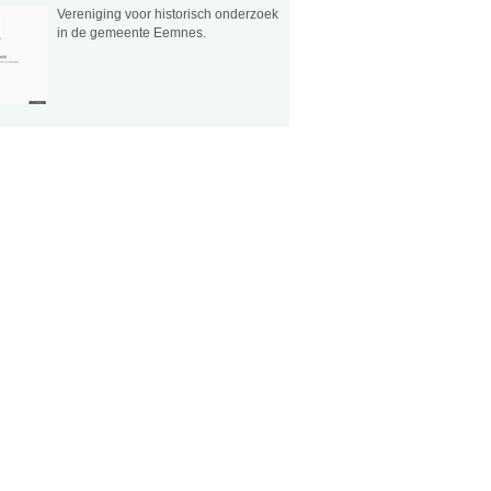
Vereniging voor historisch onderzoek
in de gemeente Eemnes.