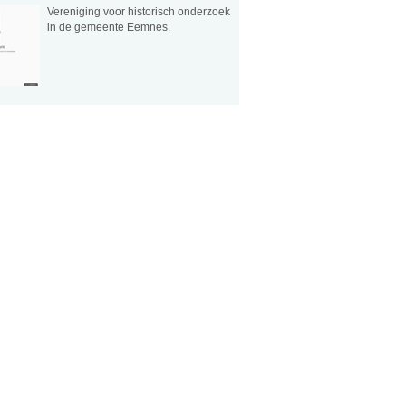
Vereniging voor historisch onderzoek
in de gemeente Eemnes.